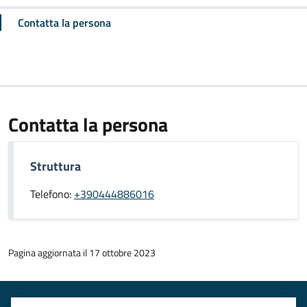
Contatta la persona
Contatta la persona
Struttura
Telefono:
+390444886016
Pagina aggiornata il 17 ottobre 2023