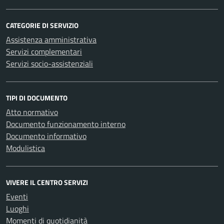
CATEGORIE DI SERVIZIO
Assistenza amministrativa
Servizi complementari
Servizi socio-assistenziali
TIPI DI DOCUMENTO
Atto normativo
Documento funzionamento interno
Documento informativo
Modulistica
VIVERE IL CENTRO SERVIZI
Eventi
Luoghi
Momenti di quotidianità