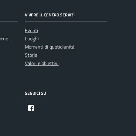
VIVERE IL CENTRO SERVIZI
Eventi
erno
Luoghi
Momenti di quotidianità
Storia
Valori e obiettivi
SEGUICI SU