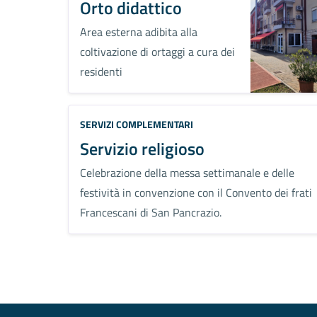
Orto didattico
Area esterna adibita alla
coltivazione di ortaggi a cura dei
residenti
Categoria:
SERVIZI COMPLEMENTARI
Servizio religioso
Celebrazione della messa settimanale e delle
festività in convenzione con il Convento dei frati
Francescani di San Pancrazio.