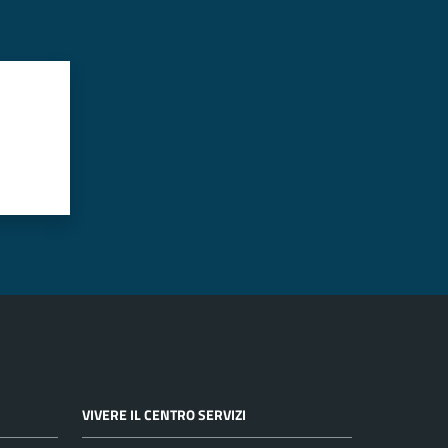
VIVERE IL CENTRO SERVIZI