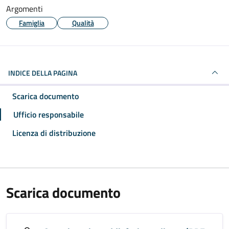
Argomenti
Famiglia
Qualità
INDICE DELLA PAGINA
Scarica documento
Ufficio responsabile
Licenza di distribuzione
Scarica documento