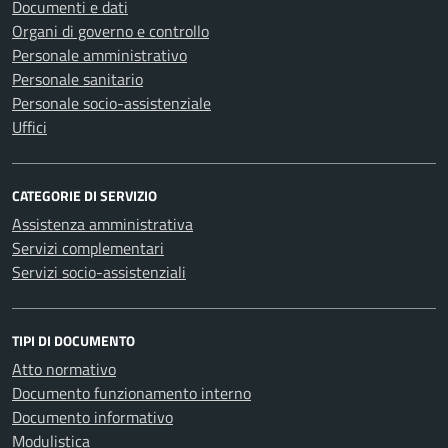
Documenti e dati
Organi di governo e controllo
Personale amministrativo
Personale sanitario
Personale socio-assistenziale
Uffici
CATEGORIE DI SERVIZIO
Assistenza amministrativa
Servizi complementari
Servizi socio-assistenziali
TIPI DI DOCUMENTO
Atto normativo
Documento funzionamento interno
Documento informativo
Modulistica