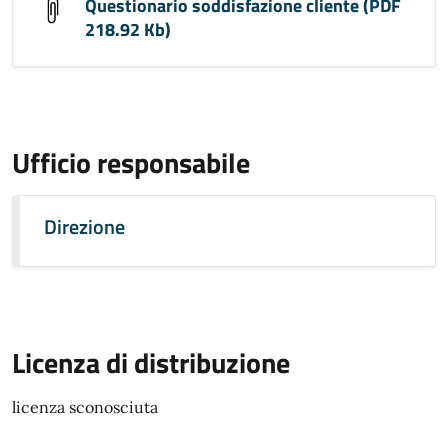
Questionario soddisfazione cliente (PDF
218.92 Kb)
Ufficio responsabile
Direzione
Licenza di distribuzione
licenza sconosciuta