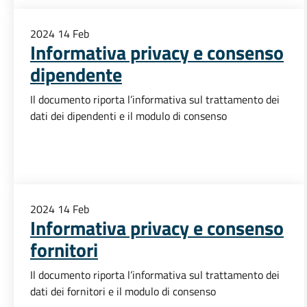
2024
14
Feb
Informativa privacy e consenso
dipendente
Il documento riporta l’informativa sul trattamento dei
dati dei dipendenti e il modulo di consenso
2024
14
Feb
Informativa privacy e consenso
fornitori
Il documento riporta l’informativa sul trattamento dei
dati dei fornitori e il modulo di consenso