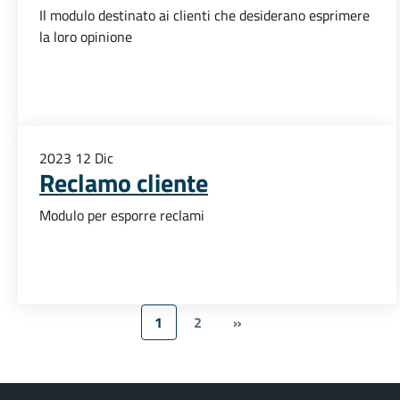
Il modulo destinato ai clienti che desiderano esprimere
la loro opinione
2023
12
Dic
Reclamo cliente
Modulo per esporre reclami
1
2
»