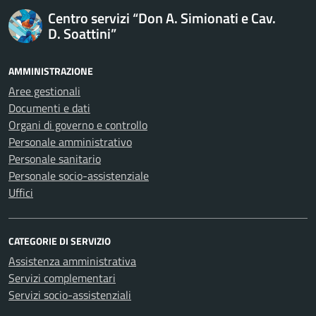
Centro servizi “Don A. Simionati e Cav.
D. Soattini”
AMMINISTRAZIONE
Aree gestionali
Documenti e dati
Organi di governo e controllo
Personale amministrativo
Personale sanitario
Personale socio-assistenziale
Uffici
CATEGORIE DI SERVIZIO
Assistenza amministrativa
Servizi complementari
Servizi socio-assistenziali