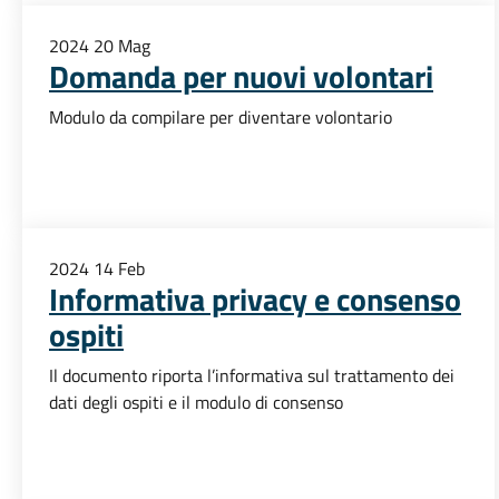
2024
20
Mag
Domanda per nuovi volontari
Modulo da compilare per diventare volontario
2024
14
Feb
Informativa privacy e consenso
ospiti
Il documento riporta l’informativa sul trattamento dei
dati degli ospiti e il modulo di consenso