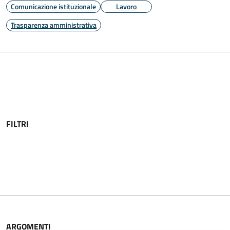
Comunicazione istituzionale
Lavoro
Trasparenza amministrativa
FILTRI
ARGOMENTI