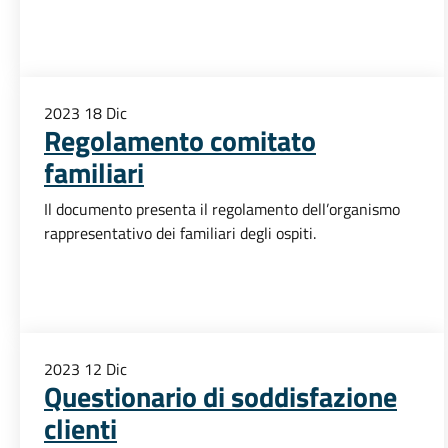
2023
18
Dic
Regolamento comitato
familiari
Il documento presenta il regolamento dell’organismo
rappresentativo dei familiari degli ospiti.
2023
12
Dic
Questionario di soddisfazione
clienti