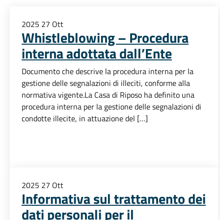
2025
27
Ott
Whistleblowing – Procedura
interna adottata dall’Ente
Documento che descrive la procedura interna per la
gestione delle segnalazioni di illeciti, conforme alla
normativa vigente.La Casa di Riposo ha definito una
procedura interna per la gestione delle segnalazioni di
condotte illecite, in attuazione del […]
2025
27
Ott
Informativa sul trattamento dei
dati personali per il