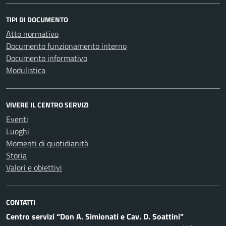
TIPI DI DOCUMENTO
Atto normativo
Documento funzionamento interno
Documento informativo
Modulistica
VIVERE IL CENTRO SERVIZI
Eventi
Luoghi
Momenti di quotidianità
Storia
Valori e obiettivi
CONTATTI
Centro servizi “Don A. Simionati e Cav. D. Soattini”