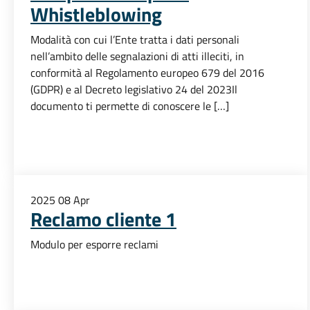
Whistleblowing
Modalità con cui l’Ente tratta i dati personali
nell’ambito delle segnalazioni di atti illeciti, in
conformità al Regolamento europeo 679 del 2016
(GDPR) e al Decreto legislativo 24 del 2023Il
documento ti permette di conoscere le […]
2025
08
Apr
Reclamo cliente 1
Modulo per esporre reclami